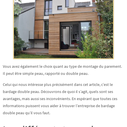
Vous avez également le choix quant au type de montage du parement.
Il peut être simple peau, rapporté ou double peau.
Celui qui nous intéresse plus précisément dans cet article, c’est le
bardage
double peau
. Découvrons de quoi il s’agit, quels sont ses
avantages, mais aussi ses inconvénients. En espérant que toutes ces
informations puissent vous aider à trouver l’entreprise de bardage
double peau qu’il vous faut.