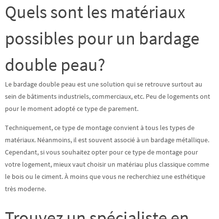
Quels sont les matériaux
possibles pour un bardage
double peau?
Le bardage double peau est une solution qui se retrouve surtout au
sein de bâtiments industriels, commerciaux, etc. Peu de logements ont
pour le moment adopté ce type de parement.
Techniquement, ce type de montage convient à tous les types de
matériaux. Néanmoins, il est souvent associé à un
bardage métallique
.
Cependant, si vous souhaitez opter pour ce type de montage pour
votre logement, mieux vaut choisir un matériau plus classique comme
le bois ou le ciment
. À moins que vous ne recherchiez une esthétique
très moderne.
Trouvez un spécialiste en