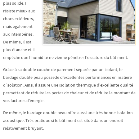
plus solide
. Il
résiste mieux aux
chocs extérieurs,
mais également
aux intempéries.
De même, il est
plus étanche et il
empêche que l’humidité ne vienne pénétrer l’ossature du bâtiment.
Grâce à sa double couche de parement séparée par un isolant, le
bardage double peau possède d’excellentes performances en matière
d’isolation. Ainsi, il assure une
isolation thermique
d’excellente qualité
permettant de réduire les pertes de chaleur et de réduire le montant de
vos factures d’énergie.
De même, le bardage double peau offre aussi une très bonne
isolation
acoustique
. Très pratique si le bâtiment est situé dans un endroit
relativement bruyant.