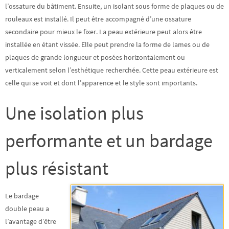
l’ossature du bâtiment
. Ensuite, un
isolant
sous forme de plaques ou de
rouleaux est installé. Il peut être accompagné d’une ossature
secondaire pour mieux le fixer. La
peau extérieure
peut alors être
installée en étant vissée. Elle peut prendre la forme de lames ou de
plaques de grande longueur et posées horizontalement ou
verticalement selon l’esthétique recherchée. Cette peau extérieure est
celle qui se voit et dont l’apparence et le style sont importants.
Une isolation plus
performante et un bardage
plus résistant
Le bardage
double peau a
l’avantage d’être