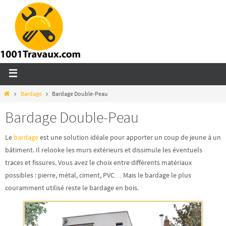
Bardage
Bardage Double-Peau
Bardage Double-Peau
Le
bardage
est une solution idéale pour apporter un
coup de jeune à un
bâtiment
. Il relooke les murs extérieurs et dissimule les éventuels
traces et fissures. Vous avez le choix entre différents matériaux
possibles : pierre, métal, ciment, PVC… Mais le bardage le plus
couramment utilisé reste le bardage en bois.