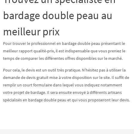
bardage double peau au
meilleur prix
Pour trouver le professionnel en bardage double peau présentant le
meilleur rapport qualité-prix, il est indispensable que vous preniez le
temps de
comparer les différentes offres
disponibles sur le marché.
Pour cela, le devis est un outil très pratique. N’hésitez pas à utiliser la
demande de devis gratuit mise à votre disposition sur le site. Il suffit de
remplir un court formulaire dans lequel vous indiquez notamment
votre projet de bardage. Il sera ensuite envoyé à différents artisans
spécialisés en bardage double peau et qui vous proposeront leur devis.