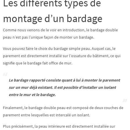
Les différents types de
montage d’un bardage
Comme nous venons de le voir en introduction, le bardage double
peau n’est pas l’unique façon de monter un bardage.
Vous pouvez faire le choix du bardage simple peau. Auquel cas, le
parement est directement installé sur
l’ossature du bâtiment
, ce qui
signifie que le bardage fait office de mur.
Le bardage rapporté consiste quant à lui à monter le parement
sur un
mur déjà existant
. Il est possible d’installer un isolant
entre le mur et le bardage.
Finalement, le bardage double peau est composé de
deux couches de
parement
entre lesquelles est intercalé un isolant.
Plus précisément, la peau intérieure est directement installée sur