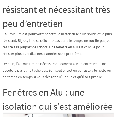
résistant et nécessitant très
peu d’entretien
L’aluminium est pour votre fenêtre le matériau
le plus solide et le plus
résistant
. Rigide, il ne se déforme pas dans le temps, ne rouille pas, et
résiste à la plupart des chocs. Une fenêtre en alu est conçue pour
résister plusieurs dizaines d’années sans problème.
De plus, l’aluminium ne nécessite quasiment aucun entretien. Il
ne
décolore pas et ne tache pas
. Son seul entretien consiste à le nettoyer
de temps en temps si vous désirez qu’il brille et qu’il soit propre.
Fenêtres en Alu : une
isolation qui s’est améliorée