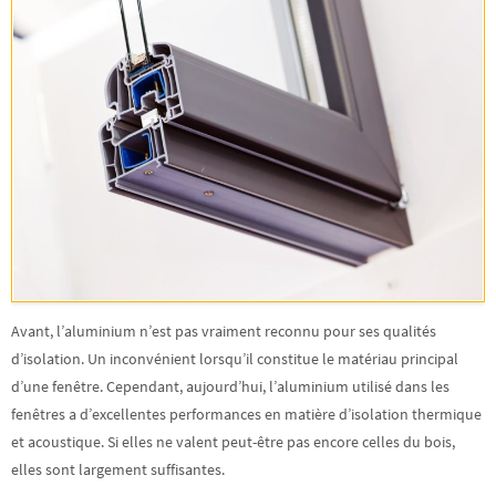
Avant, l’aluminium n’est pas vraiment reconnu pour ses qualités
d’isolation. Un inconvénient lorsqu’il constitue le matériau principal
d’une fenêtre. Cependant, aujourd’hui, l’aluminium utilisé dans les
fenêtres a d’excellentes performances en matière d’isolation thermique
et acoustique. Si elles ne valent peut-être pas encore celles du bois,
elles sont largement suffisantes.