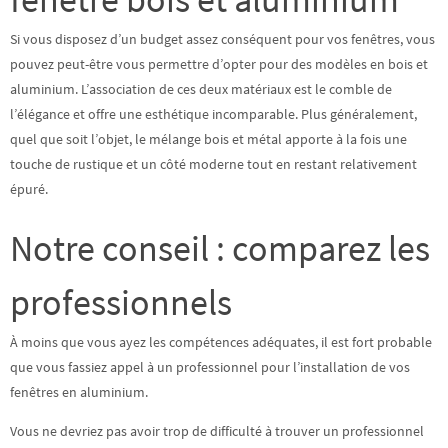
Si vous disposez d’un budget assez conséquent pour vos fenêtres, vous
pouvez peut-être vous permettre d’opter pour des modèles en bois et
aluminium. L’association de ces deux matériaux est le comble de
l’élégance et
offre une esthétique incomparable
. Plus généralement,
quel que soit l’objet, le mélange bois et métal apporte à la fois une
touche de rustique et un côté moderne tout en restant relativement
épuré.
Notre conseil : comparez les
professionnels
À moins que vous ayez les compétences adéquates, il est fort probable
que vous fassiez appel à un professionnel pour l’installation de vos
fenêtres en aluminium.
Vous ne devriez pas avoir trop de difficulté à trouver un professionnel