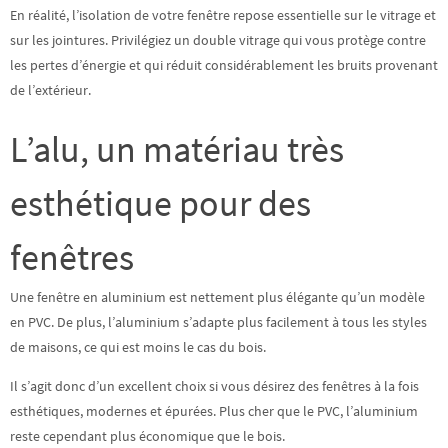
En réalité, l’isolation de votre fenêtre repose essentielle sur le vitrage et
sur les jointures. Privilégiez
un double vitrage
qui vous protège contre
les pertes d’énergie et qui réduit considérablement les bruits provenant
de l’extérieur.
L’alu, un matériau très
esthétique pour des
fenêtres
Une fenêtre en aluminium est nettement plus élégante qu’un modèle
en PVC. De plus, l’aluminium s’adapte plus facilement à tous les styles
de maisons, ce qui est moins le cas du bois.
Il s’agit donc d’un excellent choix si vous désirez des fenêtres à la fois
esthétiques, modernes et épurées. Plus cher que le PVC, l’aluminium
reste cependant plus économique que le bois.