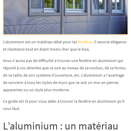
L’aluminium est un matériau idéal pour les
fenêtres
. Il associe
élégance
et résistance
tout en étant moins cher que le bois.
Vous n’aurez pas de difficulté à trouver une fenêtre en aluminium qui
répond à vos attentes que ce soit au niveau de sa couleur, de sa forme,
de sa taille, de son système d’ouverture, etc. L’aluminium a l’avantage
de convenir à tous les styles de murs que ce soit un mur en pierres
apparentes ou un style plus moderne.
Ce guide est là pour vous aider à trouver la fenêtre en aluminium qu’il
vous faut.
L’aluminium : un matériau