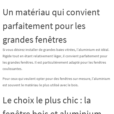
Un matériau qui convient
parfaitement pour les
grandes fenêtres
Si vous désirez installer de grandes baies vitrées, l’aluminium est idéal.
Rigide tout en étant relativement léger, il convient parfaitement pour
les grandes fenêtres. Il est particulièrement adapté pour les fenêtres
coulissantes.
Pour ceux qui veulent opter pour des fenêtres sur-mesure, l’aluminium
est souvent le matériau le plus utilisé avec le bois.
Le choix le plus chic : la
fenêtre bois et aluminium