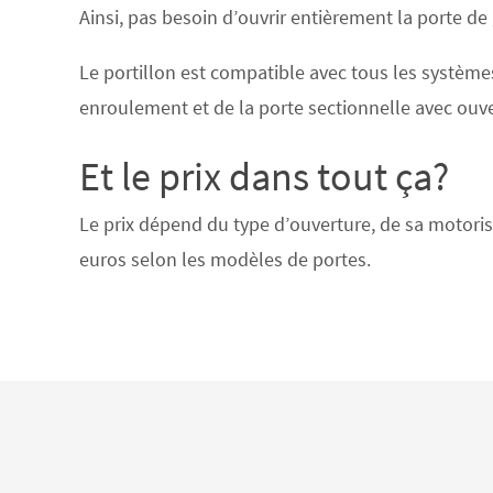
Ainsi, pas besoin d’ouvrir entièrement la porte de
Le portillon est compatible avec tous les système
enroulement et de la porte sectionnelle avec ouve
Et le prix dans tout ça?
Le prix dépend du type d’ouverture, de sa motorisa
euros selon les modèles de portes.