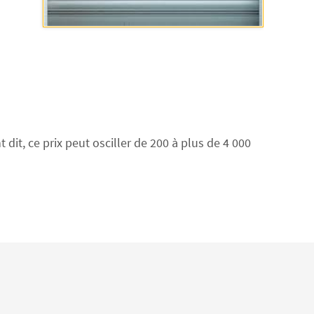
it, ce prix peut osciller de 200 à plus de 4 000