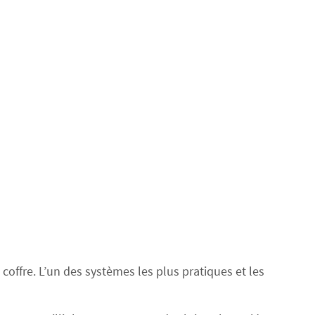
offre. L’un des systèmes les plus pratiques et les