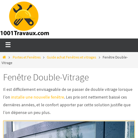
Portes et Fenêtres
Guide achat Fenêtres et vitrages
Fenêtre Double-
Vitrage
Fenêtre Double-Vitrage
Il est difficilement envisageable de se passer de double vitrage lorsque
l’on
installe une nouvelle fenêtre
. Les prix ont nettement baissé ces
dernières années, et le confort apporter par cette solution justifie que
l’on dépense un peu plus.