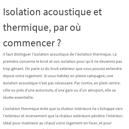
Isolation acoustique et
thermique, par où
commencer ?
Il faut distinguer l’isolation acoustique de l’isolation thermique. La
première concerne le bruit et son isolation pour qu’il ne devienne pas
trop gênant. On parle ici du bruit extérieur que vous pouvez entendre
depuis votre logement. Si vous habitez en pleine campagne, une
isolation acoustique n’est pas nécessaire. Par contre, en plein centre-
ville ou près d’une autoroute, d’une gare ou d’un aéroport,
elle se
révèle essentielle
.
L’isolation thermique évite que la chaleur intérieure ne s’échappe vers
l’extérieur et inversement que la chaleur extérieure pénètre l’intérieur.
Idéal pour maintenir au chaud votre logement en hiver, et pour