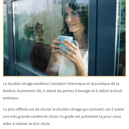
Le double
vitrage améliore l’isolation thermique et acoustique de la
fenêtre
. Autrement dit, il réduit les pertes d’énergie et il réduit le bruit
extérieur.
Le plus difficile est de choisir le double vitrage qui convient, car il existe
une très grande variété de choix. Ce guide est justement là pour vous
aider à réaliser le bon choix.