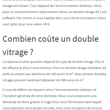
vitrage est isolant. Tout dépend de l’environnement extérieur. Ainsi,
pour un environnement relativement calme, un double vitrage AR 1 est
suffisant. Par contre, si vous habitez dans une à forte circulation, mieux
vaut opter pour une valeur AR 6.
Combien coûte un double
vitrage ?
La réponse à cette question dépend du type de double vitrage. Plus il
est efficace et plus il sera onéreux. Pour un double vitrage standard, les
tarifs se situent aux alentours de 150 euros le m². Mais certains doubles
vitrages peuvent aisément dépasser les 300 euros le m².
À vous de
définir vos besoins
selon l’environnement extérieur et
l’isolation générale de votre domicile. Nous vous proposons une
demande de devis gratuit. Il s’agit d’un court formulaire dans lequel
vous explicitez votre projet. Ensuite, nous nous occupons de trouver