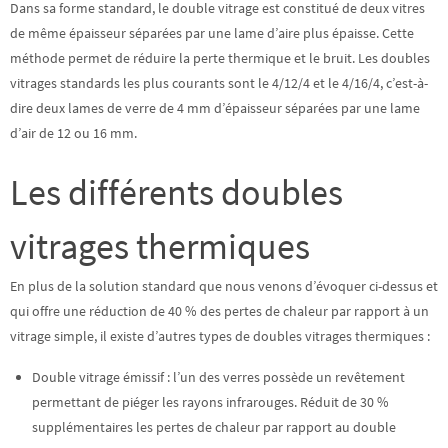
Dans sa forme standard, le double vitrage est constitué de deux vitres
de même épaisseur séparées par une lame d’aire plus épaisse. Cette
méthode permet de réduire la perte thermique et le bruit. Les doubles
vitrages standards les plus courants sont le 4/12/4 et le 4/16/4, c’est-à-
dire deux lames de verre de 4 mm d’épaisseur séparées par une lame
d’air de 12 ou 16 mm.
Les différents doubles
vitrages thermiques
En plus de la solution standard que nous venons d’évoquer ci-dessus et
qui offre une
réduction de 40 %
des pertes de chaleur par rapport à un
vitrage simple, il existe d’autres types de doubles vitrages thermiques :
Double vitrage émissif : l’un des verres possède un revêtement
permettant de piéger les rayons infrarouges.
Réduit de 30 %
supplémentaires
les pertes de chaleur par rapport au double