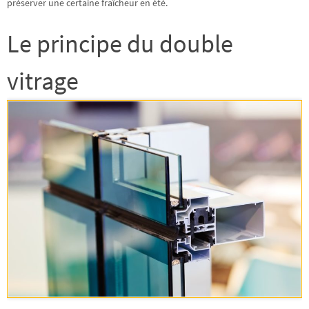
préserver une certaine fraîcheur en été.
Le principe du double
vitrage