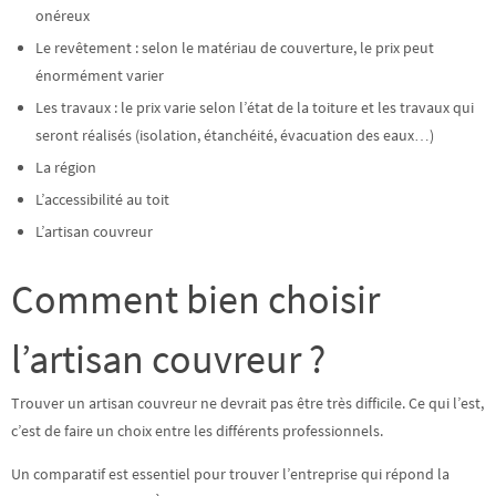
onéreux
Le revêtement : selon le matériau de couverture, le prix peut
énormément varier
Les travaux : le prix varie selon l’état de la toiture et les travaux qui
seront réalisés (isolation, étanchéité, évacuation des eaux…)
La région
L’accessibilité au toit
L’artisan couvreur
Comment bien choisir
l’artisan couvreur ?
Trouver un artisan couvreur ne devrait pas être très difficile. Ce qui l’est,
c’est de faire un choix entre les différents professionnels.
Un
comparatif
est essentiel pour trouver l’entreprise qui répond la