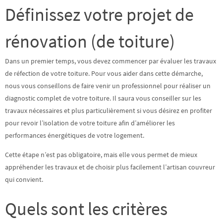
Définissez votre projet de
rénovation (de toiture)
Dans un premier temps, vous devez commencer par évaluer les travaux
de réfection de votre toiture. Pour vous aider dans cette démarche,
nous vous conseillons de faire venir un professionnel pour réaliser un
diagnostic
complet de votre toiture. Il saura vous conseiller sur les
travaux nécessaires et plus particulièrement si vous désirez en profiter
pour revoir l’isolation de votre toiture afin d’améliorer les
performances énergétiques de votre logement.
Cette étape n’est pas obligatoire, mais elle vous permet de mieux
appréhender les travaux et de choisir plus facilement l’artisan couvreur
qui convient.
Quels sont les critères