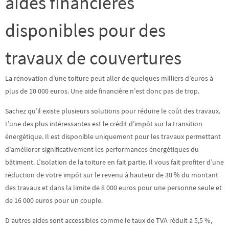
aides financières
disponibles pour des
travaux de couvertures
La rénovation d’une toiture peut aller de quelques
milliers d’euros à
plus de 10 000 euros
. Une aide financière n’est donc pas de trop.
Sachez qu’il existe plusieurs solutions pour réduire le coût des travaux.
L’une des plus intéressantes est
le crédit d’impôt sur la transition
énergétique
. Il est disponible uniquement pour les travaux permettant
d’améliorer significativement les performances énergétiques du
bâtiment. L’isolation de la toiture en fait partie. Il vous fait profiter d’une
réduction de votre impôt sur le revenu à hauteur de
30 %
du montant
des travaux et dans la limite de 8 000 euros pour une personne seule et
de 16 000 euros pour un couple.
D’autres aides sont accessibles comme le taux de TVA réduit à 5,5 %,