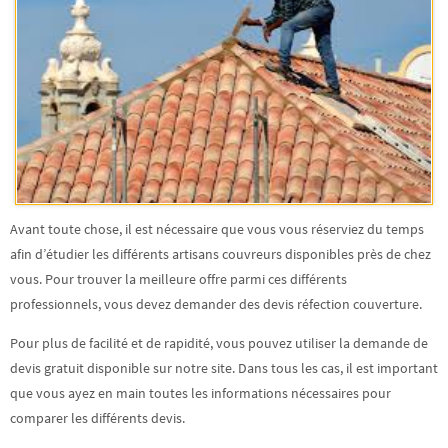
Avant toute chose, il est nécessaire que vous vous réserviez du temps
afin d’étudier les différents artisans couvreurs disponibles près de chez
vous. Pour trouver la meilleure offre parmi ces différents
professionnels, vous devez demander des
devis réfection couverture
.
Pour plus de facilité et de rapidité, vous pouvez utiliser la
demande de
devis gratuit
disponible sur notre site. Dans tous les cas, il est important
que vous ayez en main toutes les informations nécessaires pour
comparer les différents devis.