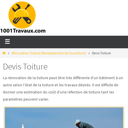
Rénovation Toiture (Remplacement de Couverture)
Devis Toiture
Devis Toiture
La rénovation de la toiture peut être très différente d’un bâtiment à un
autre selon l’état de la toiture et les travaux désirés. Il est difficile de
donner une estimation du coût d’une réfection de toiture tant les
paramètres peuvent varier.