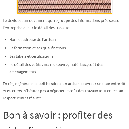
Le devis est un document qui regroupe des informations précises sur
l’entreprise et sur le détail des travaux :
Nom et adresse de l’artisan
Sa formation et ses qualifications
Ses labels et certifications
Le détail des coûts : main d’œuvre, matériaux, coût des
aménagements…
En règle générale, le tarif horaire d’un artisan couvreur se situe entre
40
et 60 euros
. N’hésitez pas à négocier le coût des travaux tout en restant
respectueux et réaliste.
Bon à savoir : profiter des