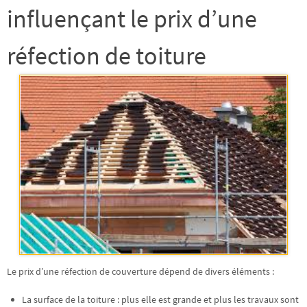
influençant le prix d’une
réfection de toiture
Le prix d’une réfection de couverture dépend de divers éléments :
La surface de la toiture : plus elle est grande et plus les travaux sont