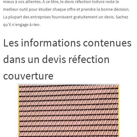
mieux à vos attentes. À ce titre, le
devis
réfection toiture reste le
meilleur outil pour étudier chaque offre et prendre la bonne décision.
La plupart des entreprises fournissent gratuitement un devis. Sachez
qu’il n’engage à rien.
Les informations contenues
dans un devis réfection
couverture