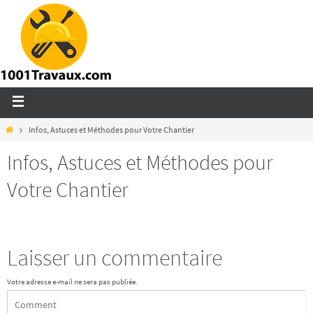
Infos, Astuces et Méthodes pour Votre Chantier
Infos, Astuces et Méthodes pour
Votre Chantier
Laisser un commentaire
Votre adresse e-mail ne sera pas publiée.