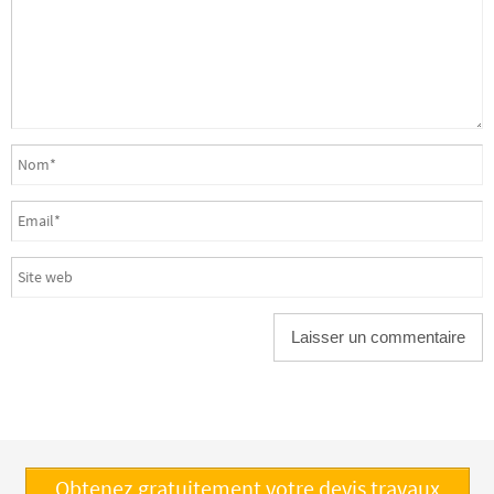
Obtenez gratuitement votre devis travaux